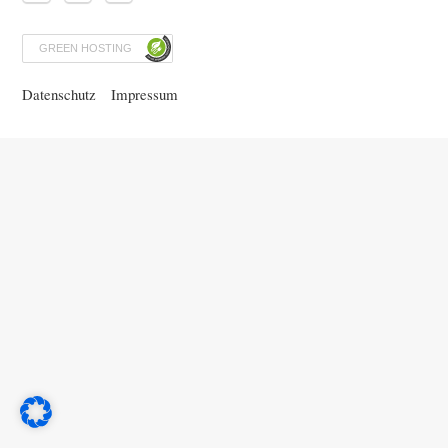
GREEN HOSTING
Datenschutz
Impressum