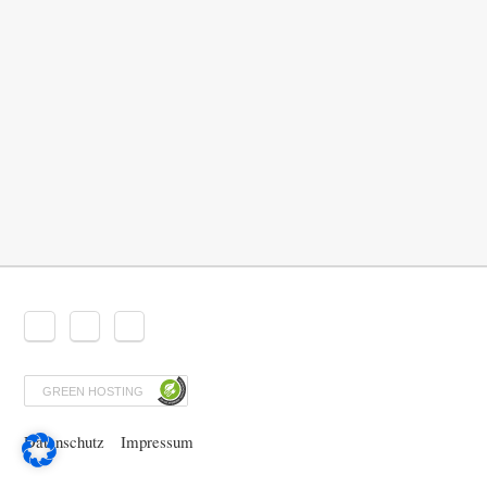
GREEN HOSTING
Datenschutz
Impressum