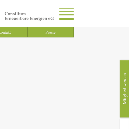
ontakt
Presse
Mitglied werden