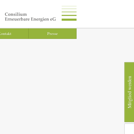
ontakt
Presse
Mitglied werden