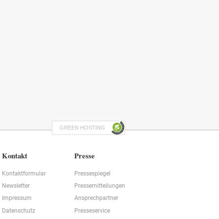
GREEN HOSTING
Kontakt
Presse
Kontaktformular
Pressespiegel
Newsletter
Pressemitteilungen
Impressum
Ansprechpartner
Datenschutz
Presseservice